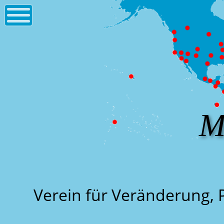
M
Verein für Veränderung, 