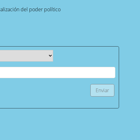
alización del poder político