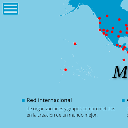
M
Red internacional
de organizaciones y grupos comprometidos
en la creación de un mundo mejor.